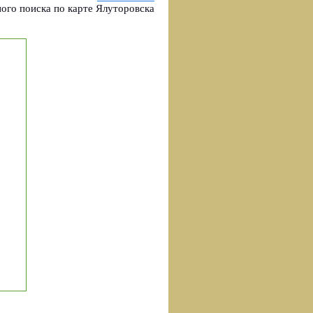
ого поиска по карте Ялуторовска