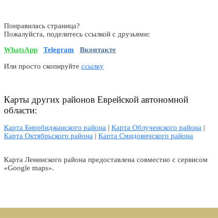
Понравилась страница?
Пожалуйста, поделитесь ссылкой с друзьями:
WhatsApp
Telegram
Вконтакте
Или просто скопируйте
ссылку
Карты других районов Еврейской автономной
области:
Карта Биробиджанского района
|
Карта Облученского района
|
Карта Октябрьского района
|
Карта Смидовичского района
Карта Ленинского района предоставлена совместно с сервисом
«Google maps».