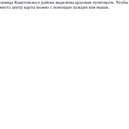
 Границы Кыштовского района выделены красным пунктиром. Чтобы
инуть центр карты можно с помощью пальцев или мыши.