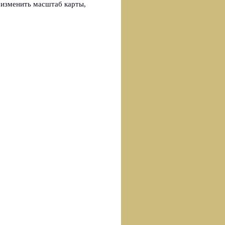
 изменить масштаб карты,