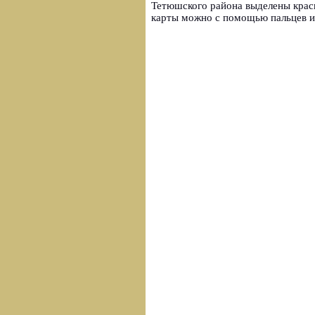
Тетюшского района выделены крас
карты можно с помощью пальцев 