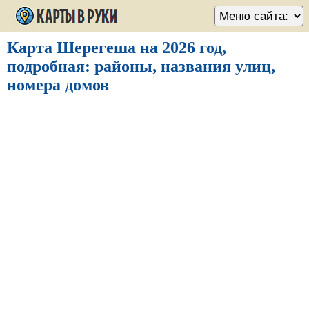
Карта Шерегеша на 2026 год,
подробная: районы, названия улиц,
номера домов