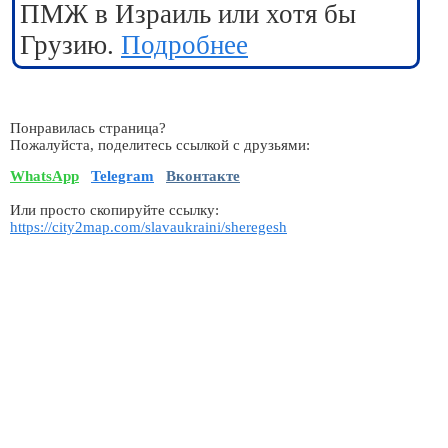
ПМЖ в Израиль или хотя бы
Грузию.
Подробнее
Понравилась страница?
Пожалуйста, поделитесь ссылкой с друзьями:
WhatsApp
Telegram
Вконтакте
Или просто скопируйте ссылку:
https://city2map.com/slavaukraini/sheregesh