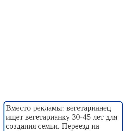
Вместо рекламы: вегетарианец
ищет вегетарианку 30-45 лет для
создания семьи. Переезд на