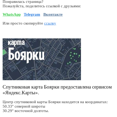
Понравилась страница?
Пожалуйста, поделитесь ссылкой с друзьями:
WhatsApp
Telegram
Вконтакте
Или просто скопируйте
ссылку
Спутниковая карта Боярки предоставлена сервисом
«Яндекс.Карты».
Центр спутниковой карты Боярки находится на координатах:
50.33° северной широты
30.29° восточной долготы.