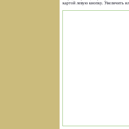
картой левую кнопку. Увеличить 