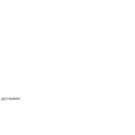
 друзьями: