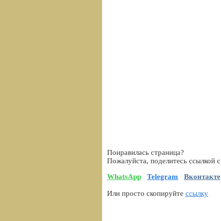
Понравилась страница?
Пожалуйста, поделитесь ссылкой с
WhatsApp
Telegram
Вконтакте
Или просто скопируйте
ссылку