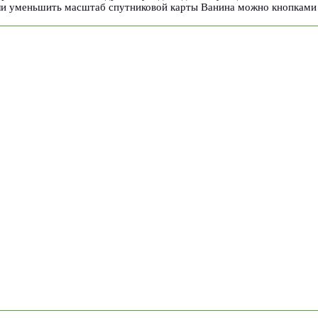
или уменьшить масштаб спутниковой карты Ванина можно кнопками 