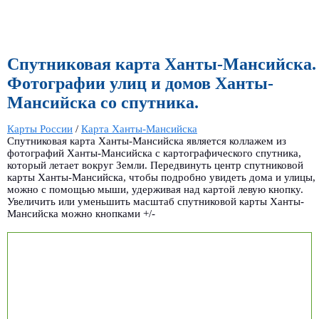
Спутниковая карта Ханты-Мансийска.
Фотографии улиц и домов Ханты-
Мансийска со спутника.
Карты России
/
Карта Ханты-Мансийска
Спутниковая карта Ханты-Мансийска является коллажем из
фотографий Ханты-Мансийска с картографического спутника,
который летает вокруг Земли. Передвинуть центр спутниковой
карты Ханты-Мансийска, чтобы подробно увидеть дома и улицы,
можно с помощью мыши, удерживая над картой левую кнопку.
Увеличить или уменьшить масштаб спутниковой карты Ханты-
Мансийска можно кнопками +/-