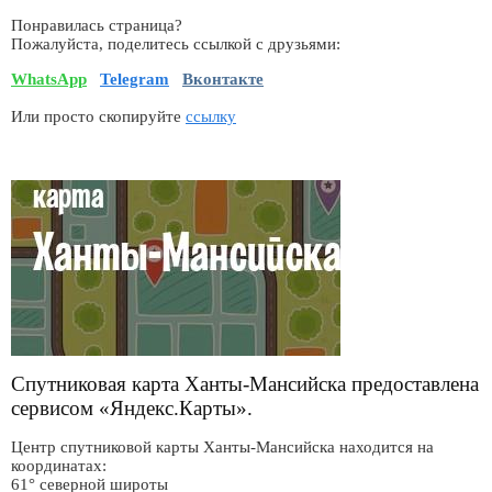
Понравилась страница?
Пожалуйста, поделитесь ссылкой с друзьями:
WhatsApp
Telegram
Вконтакте
Или просто скопируйте
ссылку
Спутниковая карта Ханты-Мансийска предоставлена
сервисом «Яндекс.Карты».
Центр спутниковой карты Ханты-Мансийска находится на
координатах:
61° северной широты