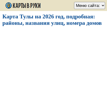
Карта Тулы на 2026 год, подробная:
районы, названия улиц, номера домов