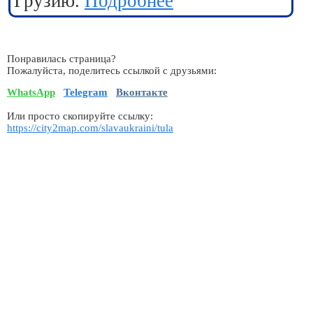
Грузию.
Подробнее
Понравилась страница?
Пожалуйста, поделитесь ссылкой с друзьями:
WhatsApp
Telegram
Вконтакте
Или просто скопируйте ссылку:
https://city2map.com/slavaukraini/tula