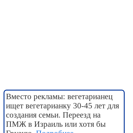
Вместо рекламы: вегетарианец
ищет вегетарианку 30-45 лет для
создания семьи. Переезд на
ПМЖ в Израиль или хотя бы