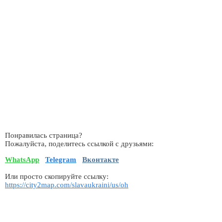
Понравилась страница?
Пожалуйста, поделитесь ссылкой с друзьями:
WhatsApp
Telegram
Вконтакте
Или просто скопируйте ссылку:
https://city2map.com/slavaukraini/us/oh