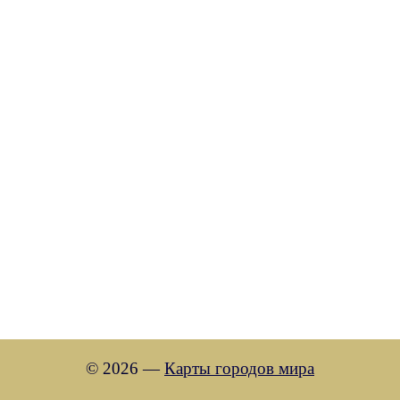
© 2026 —
Карты городов мира