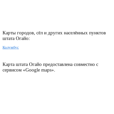
Карты городов, сёл и других населённых пунктов
штата Огайо:
Колумбус
Карта штата Огайо предоставлена совместно с
сервисом «Google maps».