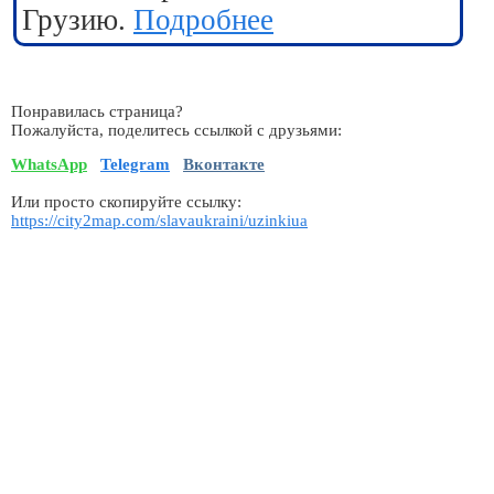
Грузию.
Подробнее
Понравилась страница?
Пожалуйста, поделитесь ссылкой с друзьями:
WhatsApp
Telegram
Вконтакте
Или просто скопируйте ссылку:
https://city2map.com/slavaukraini/uzinkiua