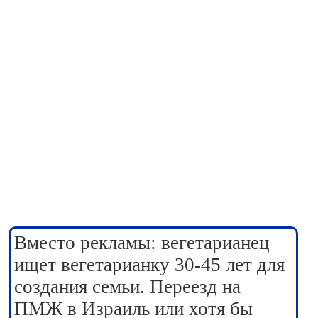
Вместо рекламы: вегетарианец
ищет вегетарианку 30-45 лет для
создания семьи. Переезд на
ПМЖ в Израиль или хотя бы