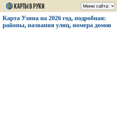
Карта Узина на 2026 год, подробная:
районы, названия улиц, номера домов