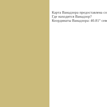
Карта Ванадзора предоставлена со
Где находится Ванадзор?
Координаты Ванадзора: 40.81° сев