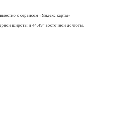
вместно с сервисом «Яндекс карты».
ерной широты и 44.49° восточной долготы.