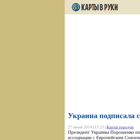
Украина подписала с
27 июня 2014 (13:21)
Карты городов
Президент Украины Порошенко под
ассоциации с Европейским Союзом