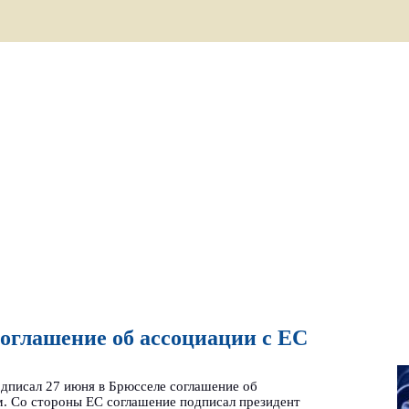
оглашение об ассоциации с ЕС
писал 27 июня в Брюсселе соглашение об
. Со стороны ЕС соглашение подписал президент