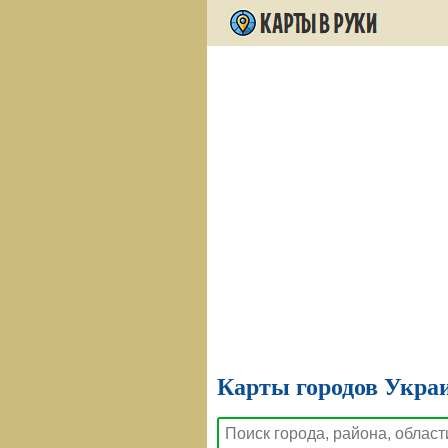
Карты городов Украи