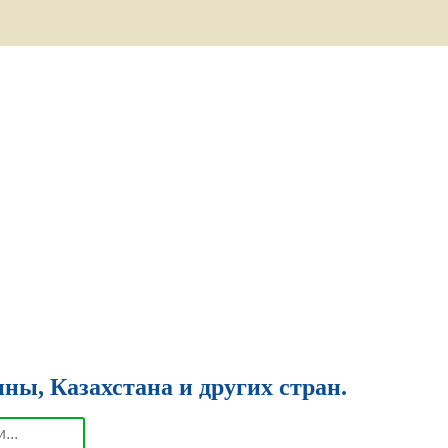
ны, Казахстана и других стран.