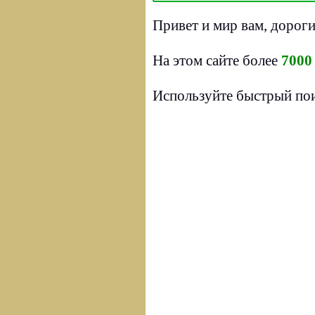
Привет и мир вам, дороги
На этом сайте более
7000
Используйте быстрый пои