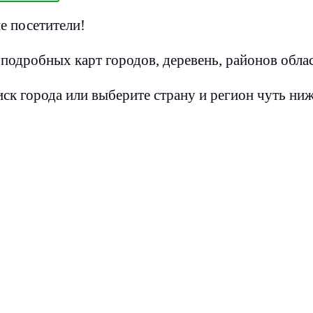
е посетители!
подробных карт городов, деревень, районов облас
ск города или выберите страну и регион чуть ниж