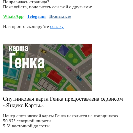
Понравилась страница?
Пожалуйста, поделитесь ссылкой с друзьями:
WhatsApp
Telegram
Вконтакте
Или просто скопируйте
ссылку
Спутниковая карта Генка предоставлена сервисом
«Яндекс.Карты».
Центр спутниковой карты Генка находится на координатах:
50.97° северной широты
5.5° восточной долготы.