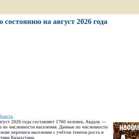
 состоянию на август 2026 года
бласть
густ 2026 года составляет 1760 человек. Акдала —
а по численности населения. Данные по численности
нове переписи населения с учётом темпов роста и
тики Казахстана.