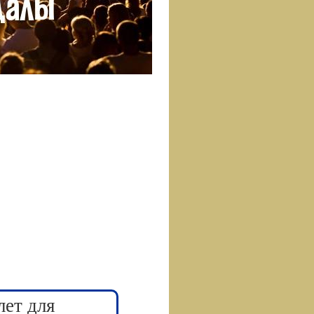
лет для