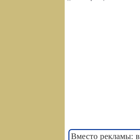
Вместо рекламы: в