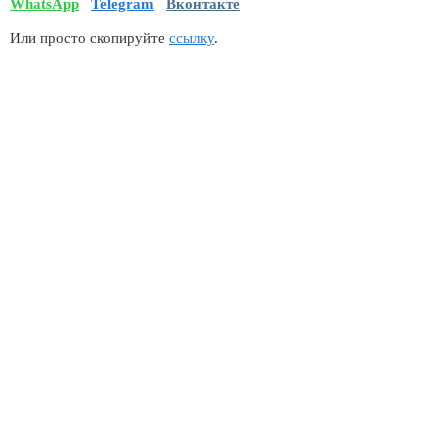
WhatsApp
Telegram
Вконтакте
Или просто скопируйте
ссылку
.