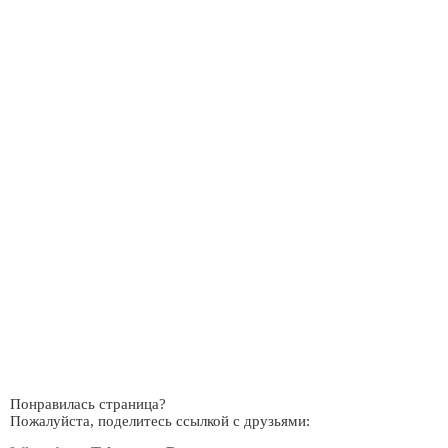
Понравилась страница?
Пожалуйста, поделитесь ссылкой с друзьями: