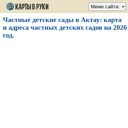
Частные детские сады в Актау: карта
и адреса частных детских садов на 2026
год.