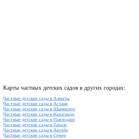
Карты частных детских садов в других городах:
Частные детские сады в Алматы
Частные детские сады в Астане
Частные детские сады в Шымкенте
Частные детские сады в Караганде
Частные детские сады в Павлодаре
Частные детские сады в Таразе
Частные детские сады в Актобе
Частные детские сады в Семее