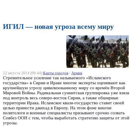
ИГИЛ — новая угроза всему миру
22 августа 2014 (09:44)
Карты городов
/
Армия
Стремительное усиление так называемого «Исламского
государства» в Сирии и Ираке многие эксперты оценивают как
крупнейшую угрозу цивилизованному миру со времён Второй
Мировой Войны. Радикальная суннитская группировка уже взяла
под контроль весь северо-восток Сирии, а также обширные
территории Ирака. Исламское квази-государство ставит своей
целью принести джихад в Европу. На этом фоне многие
политологи и военные специалисты призывают срочно созвать
Совбез ООН с тем, чтобы выработать стратегию защиты от этой
угрозы.