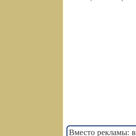
Вместо рекламы: в