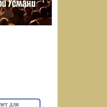
лет для