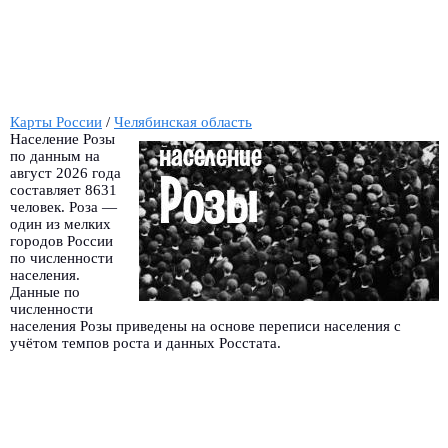
Карты России
/
Челябинская область
Население Розы
по данным на
август 2026 года
составляет 8631
человек. Роза —
один из мелких
городов России
по численности
населения.
Данные по
численности
населения Розы приведены на основе переписи населения с
учётом темпов роста и данных Росстата.