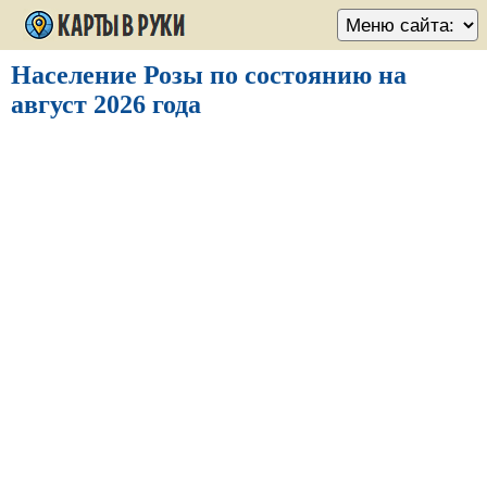
Население Розы по состоянию на
август 2026 года