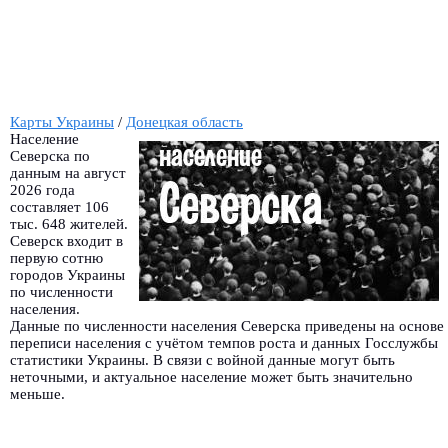
Карты Украины
/
Донецкая область
Население
Северска по
данным на август
2026 года
составляет 106
тыс. 648 жителей.
Северск входит в
первую сотню
городов Украины
по численности
населения.
Данные по численности населения Северска приведены на основе
переписи населения с учётом темпов роста и данных Госслужбы
статистики Украины. В связи с войной данные могут быть
неточными, и актуальное население может быть значительно
меньше.