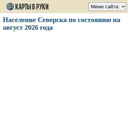
Население Северска по состоянию на
август 2026 года