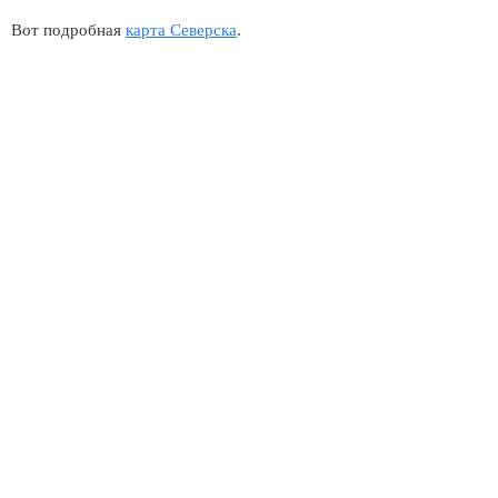
Вот подробная
карта Северска
.