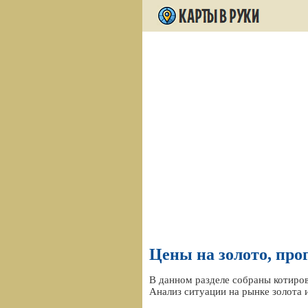
Цены на золото, про
В данном разделе собраны котиров
Анализ ситуации на рынке золота 