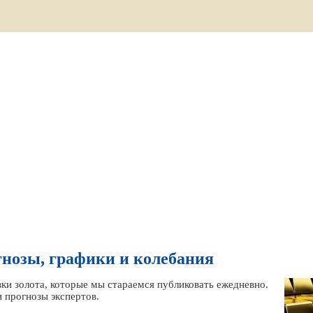
гнозы, графики и колебания
ки золота, которые мы стараемся публиковать ежедневно.
и прогнозы экспертов.