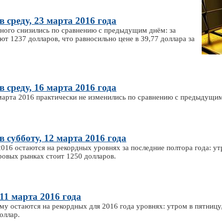
в среду, 23 марта 2016 года
много снизились по сравнению с предыдущим днём: за
ют 1237 долларов, что равносильно цене в 39,77 доллара за
в среду, 16 марта 2016 года
 марта 2016 практически не изменились по сравнению с предыдущи
в субботу, 12 марта 2016 года
2016 остаются на рекордных уровнях за последние полтора года: ут
ировых рынках стоит 1250 долларов.
11 марта 2016 года
му остаются на рекордных для 2016 года уровнях: утром в пятницу,
оллар.