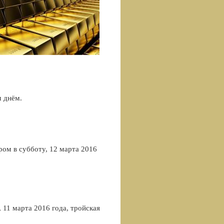
м днём.
ром в субботу, 12 марта 2016
 11 марта 2016 года, тройская