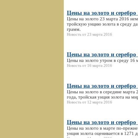
Цены на золото и серебро 
Цены на золото 23 марта 2016 не
тройскую унцию золота в среду да
грамм.
Новость от 23 марта 2016
Цены на золото и серебро 
Цены на золото утром в среду 16
Новость от 16 марта 2016
Цены на золото и серебро 
Цены на золото в середине марта 
года, тройская унция золота на м
Новость от 12 марта 2016
Цены на золото и серебро 
Цены на золото в марте по-прежне
унция золота оценивается в 1271 д