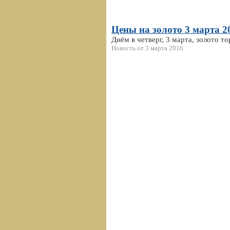
Цены на золото 3 марта 2
Днём в четверг, 3 марта, золото т
Новость от 3 марта 2016