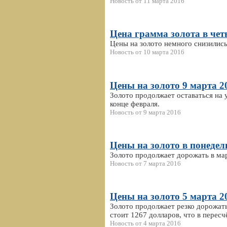
Новость от 11 марта 2016
Цена грамма золота в четв
Цены на золото немного снизились
Новость от 10 марта 2016
Цены на золото 9 марта 2
Золото продолжает оставаться на 
конце февраля.
Новость от 9 марта 2016
Цены на золото в понедел
Золото продолжает дорожать в мар
Новость от 7 марта 2016
Цены на золото 5 марта 2
Золото продолжает резко дорожать
стоит 1267 долларов, что в пересч
Новость от 4 марта 2016