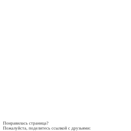
Понравилась страница?
Пожалуйста, поделитесь ссылкой с друзьями: