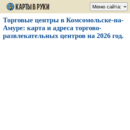
Торговые центры в Комсомольске-на-
Амуре: карта и адреса торгово-
развлекательных центров на 2026 год.