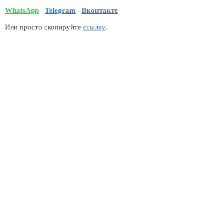
WhatsApp
Telegram
Вконтакте
Или просто скопируйте
ссылку
.