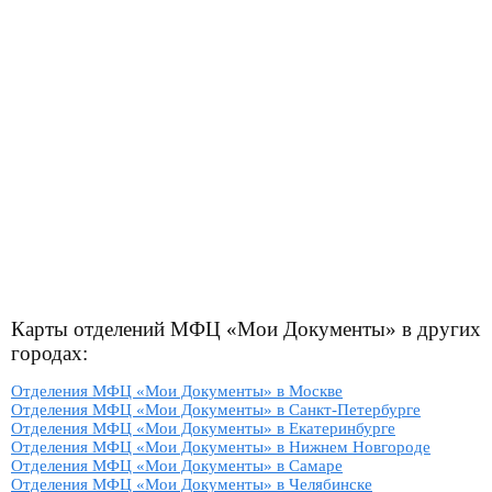
Карты отделений МФЦ «Мои Документы» в других
городах:
Отделения МФЦ «Мои Документы» в Москве
Отделения МФЦ «Мои Документы» в Санкт-Петербурге
Отделения МФЦ «Мои Документы» в Екатеринбурге
Отделения МФЦ «Мои Документы» в Нижнем Новгороде
Отделения МФЦ «Мои Документы» в Самаре
Отделения МФЦ «Мои Документы» в Челябинске