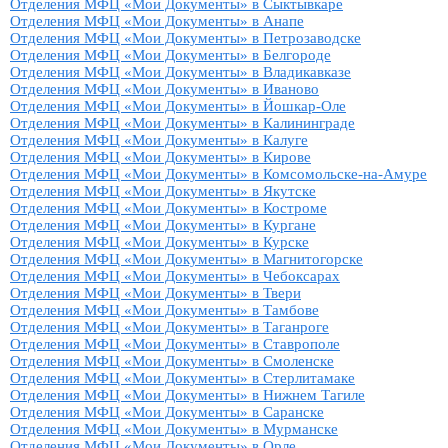
Отделения МФЦ «Мои Документы» в Сыктывкаре
Отделения МФЦ «Мои Документы» в Анапе
Отделения МФЦ «Мои Документы» в Петрозаводске
Отделения МФЦ «Мои Документы» в Белгороде
Отделения МФЦ «Мои Документы» в Владикавказе
Отделения МФЦ «Мои Документы» в Иваново
Отделения МФЦ «Мои Документы» в Йошкар-Оле
Отделения МФЦ «Мои Документы» в Калининграде
Отделения МФЦ «Мои Документы» в Калуге
Отделения МФЦ «Мои Документы» в Кирове
Отделения МФЦ «Мои Документы» в Комсомольске-на-Амуре
Отделения МФЦ «Мои Документы» в Якутске
Отделения МФЦ «Мои Документы» в Костроме
Отделения МФЦ «Мои Документы» в Кургане
Отделения МФЦ «Мои Документы» в Курске
Отделения МФЦ «Мои Документы» в Магнитогорске
Отделения МФЦ «Мои Документы» в Чебоксарах
Отделения МФЦ «Мои Документы» в Твери
Отделения МФЦ «Мои Документы» в Тамбове
Отделения МФЦ «Мои Документы» в Таганроге
Отделения МФЦ «Мои Документы» в Ставрополе
Отделения МФЦ «Мои Документы» в Смоленске
Отделения МФЦ «Мои Документы» в Стерлитамаке
Отделения МФЦ «Мои Документы» в Нижнем Тагиле
Отделения МФЦ «Мои Документы» в Саранске
Отделения МФЦ «Мои Документы» в Мурманске
Отделения МФЦ «Мои Документы» в Орле