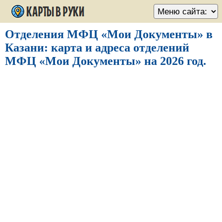
Отделения МФЦ «Мои Документы» в
Казани: карта и адреса отделений
МФЦ «Мои Документы» на 2026 год.