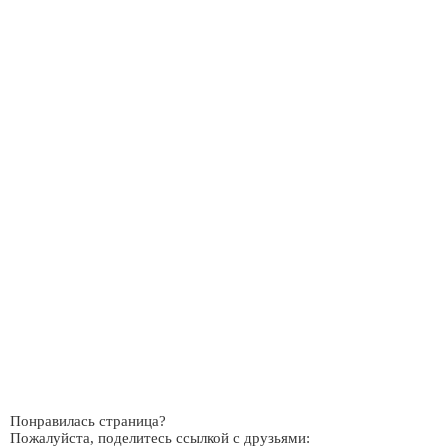
Понравилась страница?
Пожалуйста, поделитесь ссылкой с друзьями: