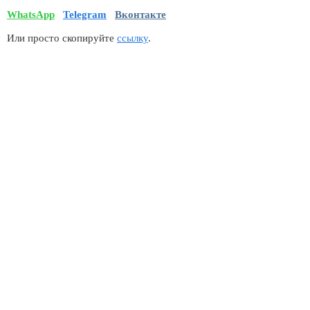
WhatsApp
Telegram
Вконтакте
Или просто скопируйте
ссылку
.