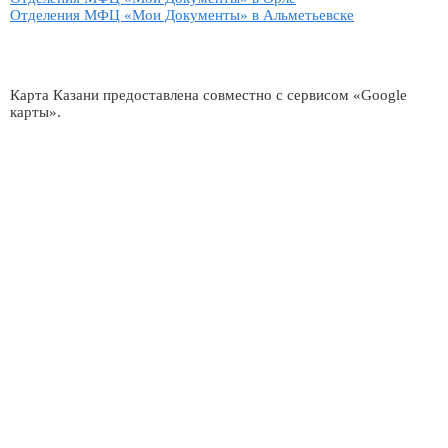
Отделения МФЦ «Мои Документы» в Альметьевске
Карта Казани предоставлена совместно с сервисом «Google
карты».