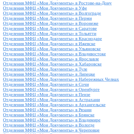
Отделения МФЦ «Мои Документы» в Ростове-на-Дону
Отделения МФЦ «Мои Документы» в Уфе
Отделения МФЦ «Мои Документы» в Волгограде
Отделения МФЦ «Мои Документы» в Перми
Отделения МФЦ «Мои Документы» в Воронеже
Отделения МФЦ «Мои Документы» в Саратове
Отделения МФЦ «Мои Документы» в Тольятти
Отделения МФЦ «Мои Документы» в Краснодаре
Отделения МФЦ «Мои Документы» в Ижевске
Отделения МФЦ «Мои Документы» в Ульяновске
Отделения МФЦ «Мои Документы» в Владивостоке
Отделения МФЦ «Мои Документы» в Ярославле
Отделения МФЦ «Мои Документы» в Хабаровске
Отделения МФЦ «Мои Документы» в Туле
Отделения МФЦ «Мои Документы» в Липецке
Отделения МФЦ «Мои Документы» в Набережных Челнах
Отделения МФЦ «Мои Документы» в Сочи
Отделения МФЦ «Мои Документы» в Оренбурге
Отделения МФЦ «Мои Документы» в Пензе
Отделения МФЦ «Мои Документы» в Астрахани
Отделения МФЦ «Мои Документы» в Архангельске
Отделения МФЦ «Мои Документы» в Рязани
Отделения МФЦ «Мои Документы» в Брянске
Отделения МФЦ «Мои Документы» в Владимире
Отделения МФЦ «Мои Документы» в Вологде
Отделения МФЦ «Мои Документы» в Череповце