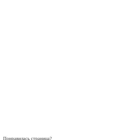
Понравилась страница?