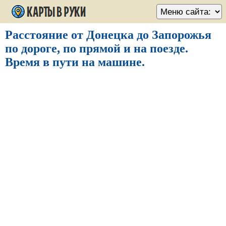
Расстояние от Донецка до Запорожья
по дороге, по прямой и на поезде.
Время в пути на машине.