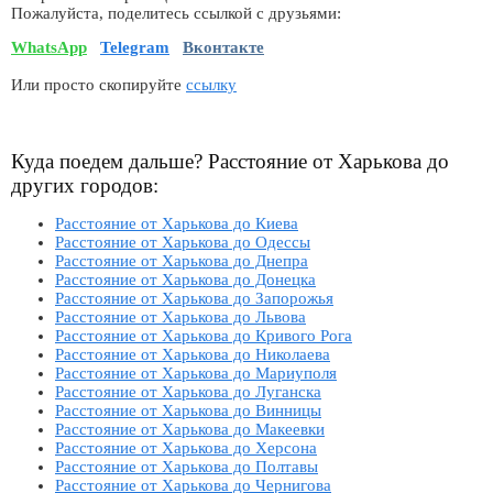
Пожалуйста, поделитесь ссылкой с друзьями:
WhatsApp
Telegram
Вконтакте
Или просто скопируйте
ссылку
Куда поедем дальше? Расстояние от Харькова до
других городов:
Расстояние от Харькова до Киева
Расстояние от Харькова до Одессы
Расстояние от Харькова до Днепра
Расстояние от Харькова до Донецка
Расстояние от Харькова до Запорожья
Расстояние от Харькова до Львова
Расстояние от Харькова до Кривого Рога
Расстояние от Харькова до Николаева
Расстояние от Харькова до Мариуполя
Расстояние от Харькова до Луганска
Расстояние от Харькова до Винницы
Расстояние от Харькова до Макеевки
Расстояние от Харькова до Херсона
Расстояние от Харькова до Полтавы
Расстояние от Харькова до Чернигова