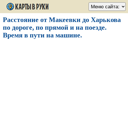
Расстояние от Макеевки до Харькова
по дороге, по прямой и на поезде.
Время в пути на машине.