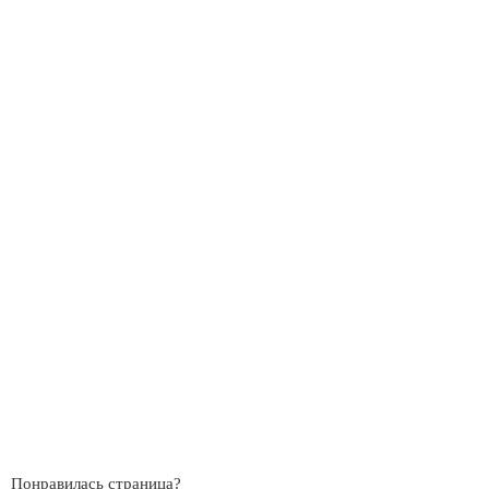
Понравилась страница?