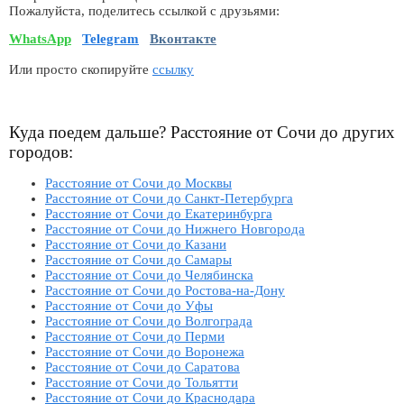
Пожалуйста, поделитесь ссылкой с друзьями:
WhatsApp
Telegram
Вконтакте
Или просто скопируйте
ссылку
Куда поедем дальше? Расстояние от Сочи до других
городов:
Расстояние от Сочи до Москвы
Расстояние от Сочи до Санкт-Петербурга
Расстояние от Сочи до Екатеринбурга
Расстояние от Сочи до Нижнего Новгорода
Расстояние от Сочи до Казани
Расстояние от Сочи до Самары
Расстояние от Сочи до Челябинска
Расстояние от Сочи до Ростова-на-Дону
Расстояние от Сочи до Уфы
Расстояние от Сочи до Волгограда
Расстояние от Сочи до Перми
Расстояние от Сочи до Воронежа
Расстояние от Сочи до Саратова
Расстояние от Сочи до Тольятти
Расстояние от Сочи до Краснодара