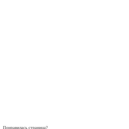
Понравилась страница?