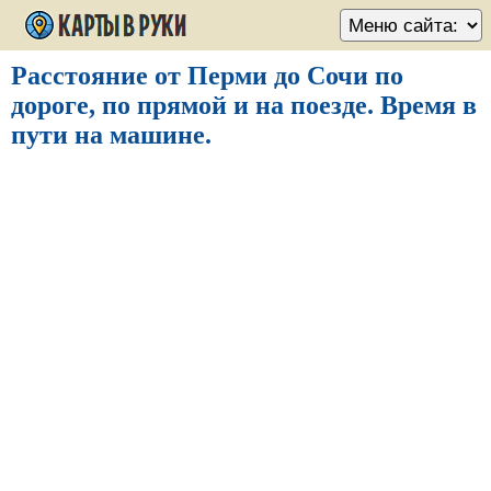
Расстояние от Перми до Сочи по
дороге, по прямой и на поезде. Время в
пути на машине.