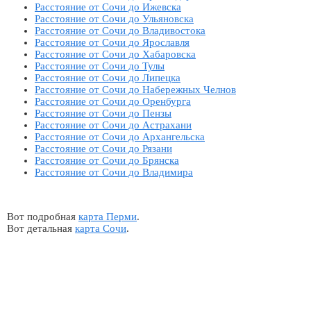
Расстояние от Сочи до Ижевска
Расстояние от Сочи до Ульяновска
Расстояние от Сочи до Владивостока
Расстояние от Сочи до Ярославля
Расстояние от Сочи до Хабаровска
Расстояние от Сочи до Тулы
Расстояние от Сочи до Липецка
Расстояние от Сочи до Набережных Челнов
Расстояние от Сочи до Оренбурга
Расстояние от Сочи до Пензы
Расстояние от Сочи до Астрахани
Расстояние от Сочи до Архангельска
Расстояние от Сочи до Рязани
Расстояние от Сочи до Брянска
Расстояние от Сочи до Владимира
Вот подробная
карта Перми
.
Вот детальная
карта Сочи
.