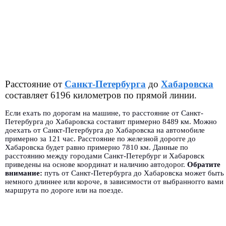
Расстояние от
Санкт-Петербурга
до
Хабаровска
составляет 6196 километров по прямой линии.
Если ехать по дорогам на машине, то расстояние от Санкт-
Петербурга до Хабаровска составит примерно 8489 км. Можно
доехать от Санкт-Петербурга до Хабаровска на автомобиле
примерно за 121 час. Расстояние по железной дорогге до
Хабаровска будет равно примерно 7810 км. Данные по
расстоянию между городами Санкт-Петербург и Хабаровск
приведены на основе координат и наличию автодорог.
Обратите
внимание:
путь от Санкт-Петербурга до Хабаровска может быть
немного длиннее или короче, в зависимости от выбранногго вами
маршрута по дороге или на поезде.