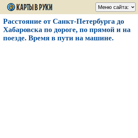
Расстояние от Санкт-Петербурга до
Хабаровска по дороге, по прямой и на
поезде. Время в пути на машине.