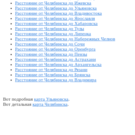
Расстояние от Челябинска до Ижевска
Расстояние от Челябинска до Ульяновска
Расстояние от Челябинска до Владивостока
Расстояние от Челябинска до Ярославля
Расстояние от Челябинска до Хабаровска
Расстояние от Челябинска до Тулы
Расстояние от Челябинска до Липецка
Расстояние от Челябинска до Набережных Челнов
Расстояние от Челябинска до Сочи
Расстояние от Челябинска до Оренбурга
Расстояние от Челябинска до Пензы
Расстояние от Челябинска до Астрахани
Расстояние от Челябинска до Архангельска
Расстояние от Челябинска до Рязани
Расстояние от Челябинска до Брянска
Расстояние от Челябинска до Владимира
Вот подробная
карта Ульяновска
.
Вот детальная
карта Челябинска
.