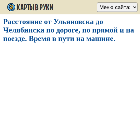
Расстояние от Ульяновска до
Челябинска по дороге, по прямой и на
поезде. Время в пути на машине.