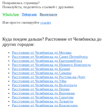
Понравилась страница?
Пожалуйста, поделитесь ссылкой с друзьями:
WhatsApp
Telegram
Вконтакте
Или просто скопируйте
ссылку
Куда поедем дальше? Расстояние от Челябинска до
других городов:
Расстояние от Челябинска до Москвы
Расстояние от Челябинска до Санкт-Петербурга
Расстояние от Челябинска до Екатеринбурга
Расстояние от Челябинска до Нижнего Новгорода
Расстояние от Челябинска до Казани
Расстояние от Челябинска до Самары
Расстояние от Челябинска до Ростова-на-Дону
Расстояние от Челябинска до Уфы
Расстояние от Челябинска до Волгограда
Расстояние от Челябинска до Перми
Расстояние от Челябинска до Воронежа
Расстояние от Челябинска до Саратова
Расстояние от Челябинска до Тольятти
Расстояние от Челябинска до Краснодара