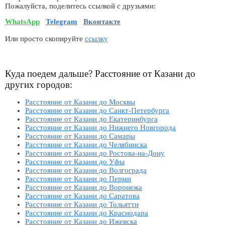
Пожалуйста, поделитесь ссылкой с друзьями:
WhatsApp
Telegram
Вконтакте
Или просто скопируйте
ссылку
Куда поедем дальше? Расстояние от Казани до
других городов:
Расстояние от Казани до Москвы
Расстояние от Казани до Санкт-Петербурга
Расстояние от Казани до Екатеринбурга
Расстояние от Казани до Нижнего Новгорода
Расстояние от Казани до Самары
Расстояние от Казани до Челябинска
Расстояние от Казани до Ростова-на-Дону
Расстояние от Казани до Уфы
Расстояние от Казани до Волгограда
Расстояние от Казани до Перми
Расстояние от Казани до Воронежа
Расстояние от Казани до Саратова
Расстояние от Казани до Тольятти
Расстояние от Казани до Краснодара
Расстояние от Казани до Ижевска