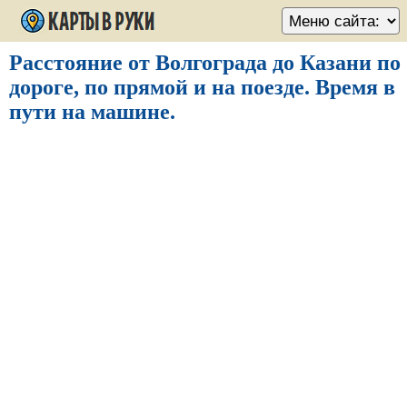
Расстояние от Волгограда до Казани по
дороге, по прямой и на поезде. Время в
пути на машине.