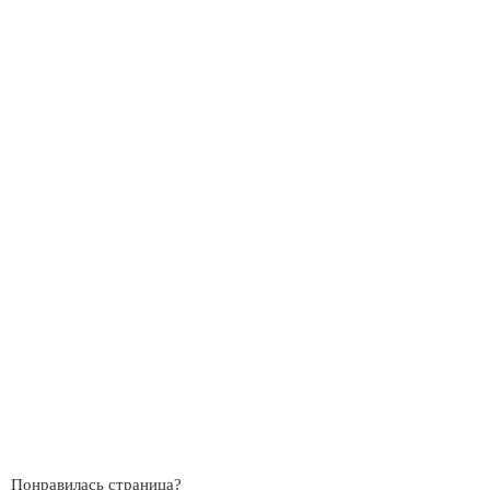
Понравилась страница?