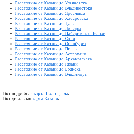
Расстояние от Казани до Ульяновска
Расстояние от Казани до Владивостока
Расстояние от Казани до Ярославля
Расстояние от Казани до Хабаровска
Расстояние от Казани до Тулы
Расстояние от Казани до Липецка
Расстояние от Казани до Набережных Челнов
Расстояние от Казани до Сочи
Расстояние от Казани до Оренбурга
Расстояние от Казани до Пензы
Расстояние от Казани до Астрахани
Расстояние от Казани до Архангельска
Расстояние от Казани до Рязани
Расстояние от Казани до Брянска
Расстояние от Казани до Владимира
Вот подробная
карта Волгограда
.
Вот детальная
карта Казани
.