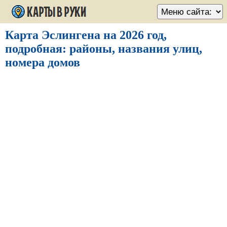
Карта Эслингена на 2026 год,
подробная: районы, названия улиц,
номера домов