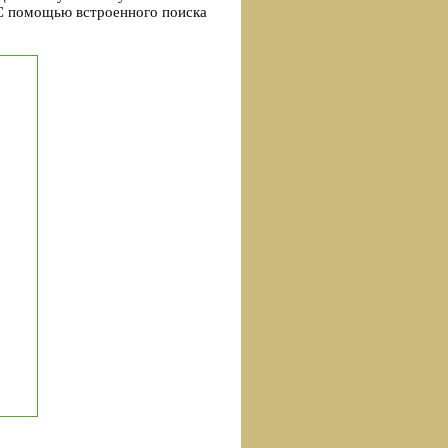
С помощью встроенного поиска