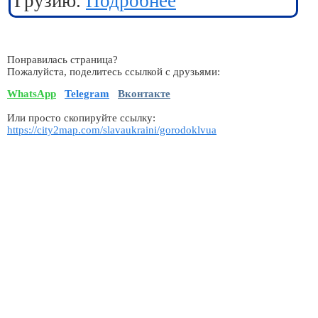
Грузию.
Подробнее
Понравилась страница?
Пожалуйста, поделитесь ссылкой с друзьями:
WhatsApp
Telegram
Вконтакте
Или просто скопируйте ссылку:
https://city2map.com/slavaukraini/gorodoklvua