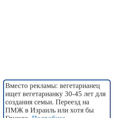
Вместо рекламы: вегетарианец
ищет вегетарианку 30-45 лет для
создания семьи. Переезд на
ПМЖ в Израиль или хотя бы