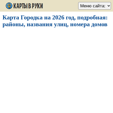
Карта Городка на 2026 год, подробная:
районы, названия улиц, номера домов