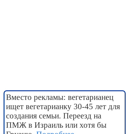
Вместо рекламы: вегетарианец
ищет вегетарианку 30-45 лет для
создания семьи. Переезд на
ПМЖ в Израиль или хотя бы