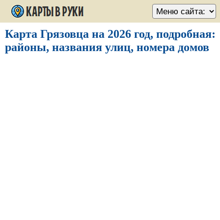
Карта Грязовца на 2026 год, подробная:
районы, названия улиц, номера домов