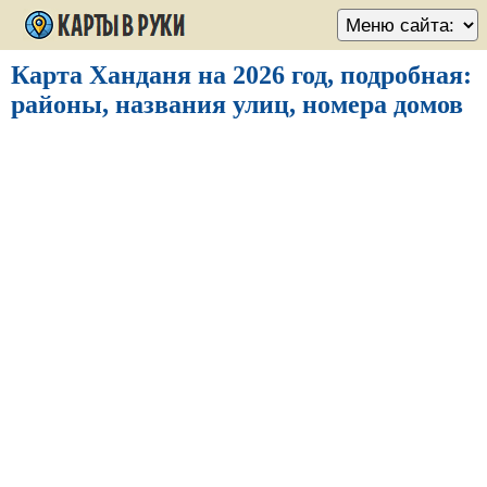
Карта Ханданя на 2026 год, подробная:
районы, названия улиц, номера домов