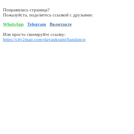
Понравилась страница?
Пожалуйста, поделитесь ссылкой с друзьями:
WhatsApp
Telegram
Вконтакте
Или просто скопируйте ссылку:
https://city2map.com/slavaukraini/handancn