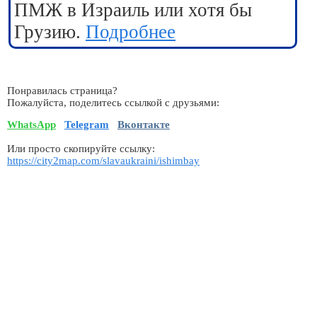
ПМЖ в Израиль или хотя бы
Грузию.
Подробнее
Понравилась страница?
Пожалуйста, поделитесь ссылкой с друзьями:
WhatsApp
Telegram
Вконтакте
Или просто скопируйте ссылку:
https://city2map.com/slavaukraini/ishimbay