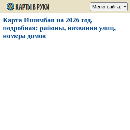
Карта Ишимбая на 2026 год,
подробная: районы, названия улиц,
номера домов