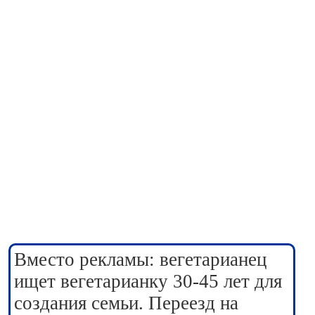
Вместо рекламы: вегетарианец
ищет вегетарианку 30-45 лет для
создания семьи. Переезд на