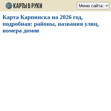
Карта Карпинска на 2026 год,
подробная: районы, названия улиц,
номера домов