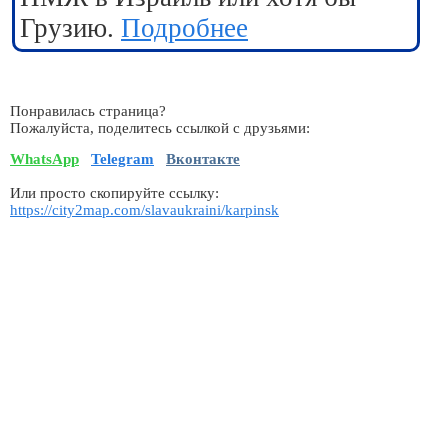
Грузию.
Подробнее
Понравилась страница?
Пожалуйста, поделитесь ссылкой с друзьями:
WhatsApp
Telegram
Вконтакте
Или просто скопируйте ссылку:
https://city2map.com/slavaukraini/karpinsk