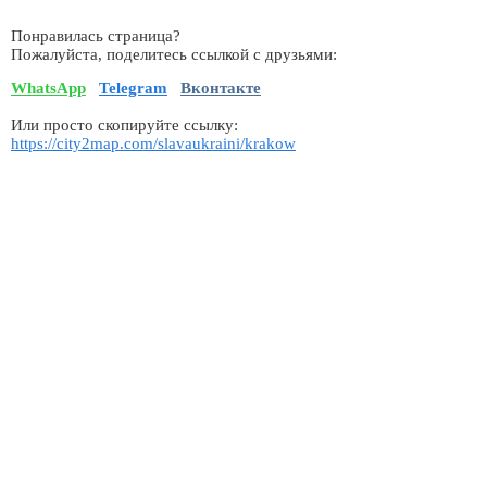
Понравилась страница?
Пожалуйста, поделитесь ссылкой с друзьями:
WhatsApp
Telegram
Вконтакте
Или просто скопируйте ссылку:
https://city2map.com/slavaukraini/krakow