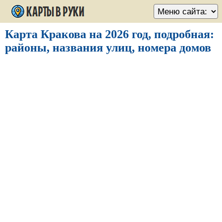
Карта Кракова на 2026 год, подробная:
районы, названия улиц, номера домов