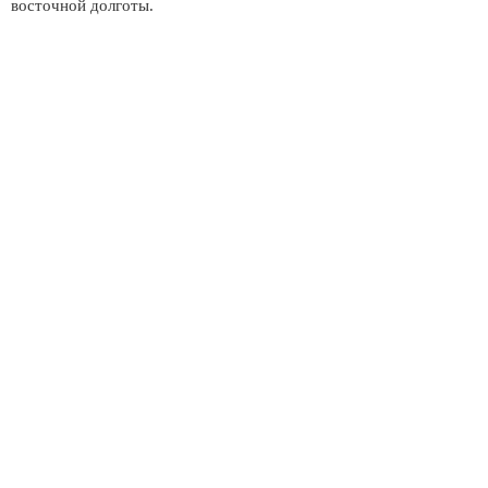
восточной долготы.