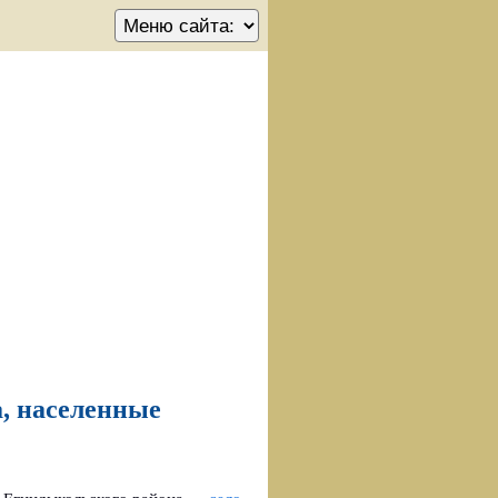
, населенные