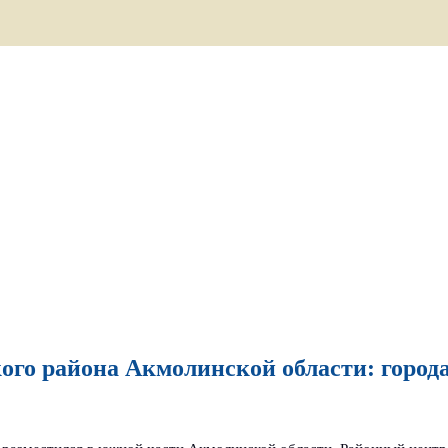
го района Акмолинской области: города