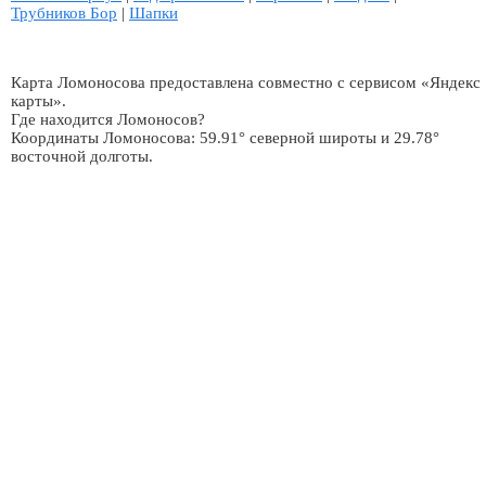
Трубников Бор
|
Шапки
Карта Ломоносова предоставлена совместно с сервисом «Яндекс
карты».
Где находится Ломоносов?
Координаты Ломоносова: 59.91° северной широты и 29.78°
восточной долготы.