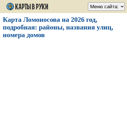
Карта Ломоносова на 2026 год,
подробная: районы, названия улиц,
номера домов