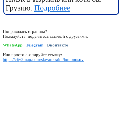
Грузию.
Подробнее
Понравилась страница?
Пожалуйста, поделитесь ссылкой с друзьями:
WhatsApp
Telegram
Вконтакте
Или просто скопируйте ссылку:
https://city2map.com/slavaukraini/lomonosov