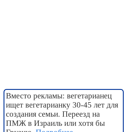
Вместо рекламы: вегетарианец
ищет вегетарианку 30-45 лет для
создания семьи. Переезд на
ПМЖ в Израиль или хотя бы