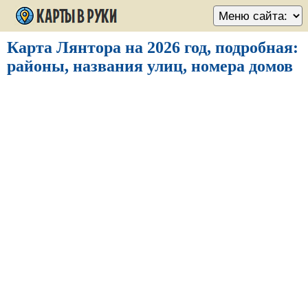
Карта Лянтора на 2026 год, подробная:
районы, названия улиц, номера домов