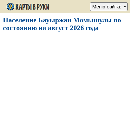
Население Бауыржан Момышулы по
состоянию на август 2026 года