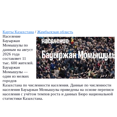
Карты Казахстана
/
Жамбылская область
Население
Бауыржан
Момышулы по
данным на август
2026 года
составляет 11
тыс. 600 жителей.
Бауыржан
Момышулы —
один из мелких
городов
Казахстана по численности населения. Данные по численности
населения Бауыржан Момышулы приведены на основе переписи
населения с учётом темпов роста и данных Бюро национальной
статистики Казахстана.