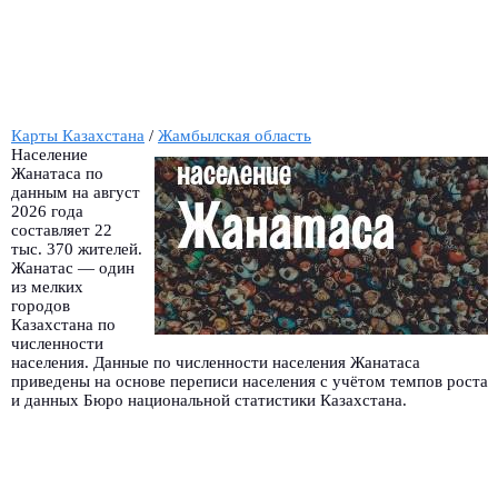
Карты Казахстана
/
Жамбылская область
Население
Жанатаса по
данным на август
2026 года
составляет 22
тыс. 370 жителей.
Жанатас — один
из мелких
городов
Казахстана по
численности
населения. Данные по численности населения Жанатаса
приведены на основе переписи населения с учётом темпов роста
и данных Бюро национальной статистики Казахстана.