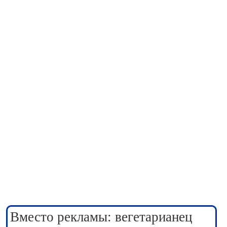
Вместо рекламы: вегетарианец