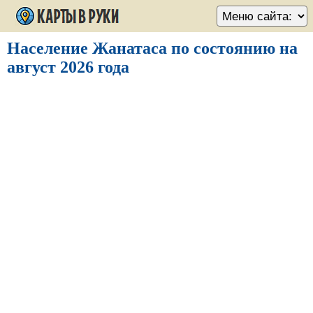
Население Жанатаса по состоянию на
август 2026 года