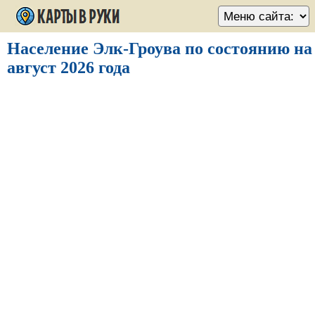
Население Элк-Гроува по состоянию на
август 2026 года