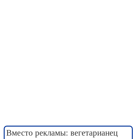
Вместо рекламы: вегетарианец