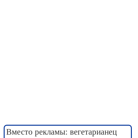
Вместо рекламы: вегетарианец