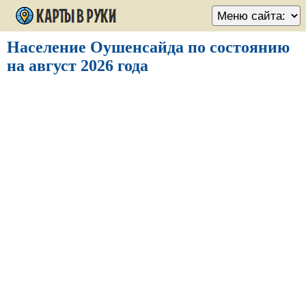
Население Оушенсайда по состоянию
на август 2026 года