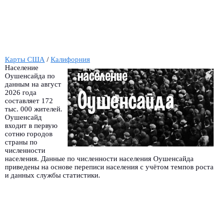
Карты США
/
Калифорния
Население
Оушенсайда по
данным на август
2026 года
составляет 172
тыс. 000 жителей.
Оушенсайд
входит в первую
сотню городов
страны по
численности
населения. Данные по численности населения Оушенсайда
приведены на основе переписи населения с учётом темпов роста
и данных службы статистики.