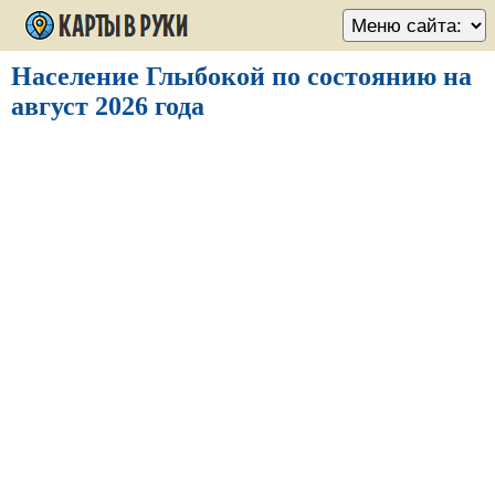
Население Глыбокой по состоянию на
август 2026 года