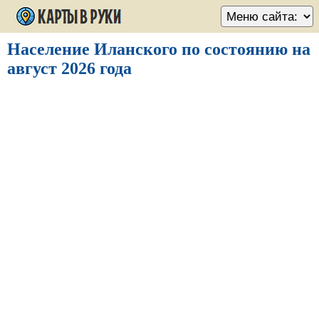
Население Иланского по состоянию на
август 2026 года