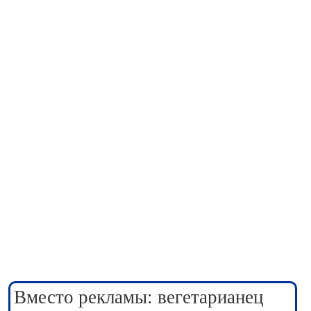
Вместо рекламы: вегетарианец