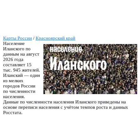
Карты России
/
Красноярский край
Население
Иланского по
данным на август
2026 года
составляет 15
тыс. 945 жителей.
Иланский — один
из мелких
городов России
по численности
населения.
Данные по численности населения Иланского приведены на
основе переписи населения с учётом темпов роста и данных
Росстата.