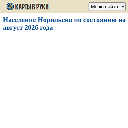
Население Норильска по состоянию на
август 2026 года