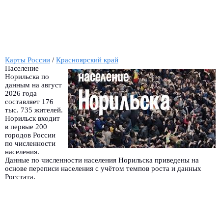
Карты России
/
Красноярский край
Население
Норильска по
данным на август
2026 года
составляет 176
тыс. 735 жителей.
Норильск входит
в первые 200
городов России
по численности
населения.
Данные по численности населения Норильска приведены на
основе переписи населения с учётом темпов роста и данных
Росстата.