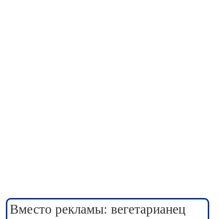
Вместо рекламы: вегетарианец