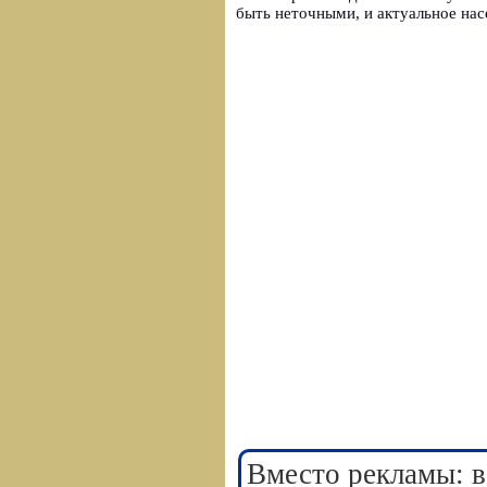
быть неточными, и актуальное нас
Вместо рекламы: в