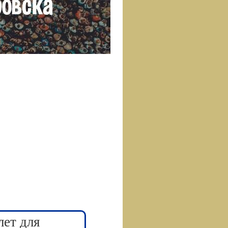
лет для