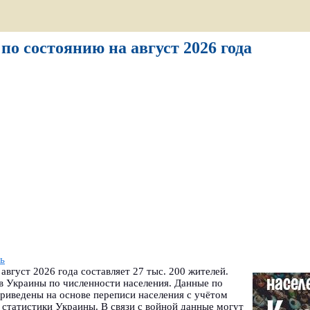
по состоянию на август 2026 года
ь
август 2026 года составляет 27 тыс. 200 жителей.
в Украины по численности населения. Данные по
риведены на основе переписи населения с учётом
статистики Украины. В связи с войной данные могут