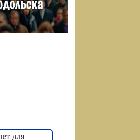
лет для