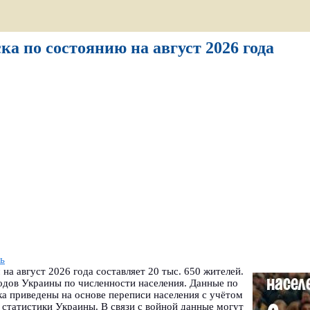
ка по состоянию на август 2026 года
ь
на август 2026 года составляет 20 тыс. 650 жителей.
одов Украины по численности населения. Данные по
а приведены на основе переписи населения с учётом
статистики Украины. В связи с войной данные могут