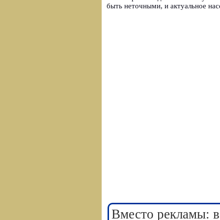
быть неточными, и актуальное нас
Вместо рекламы: в